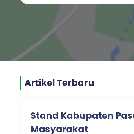
Artikel Terbaru
Stand Kabupaten Pas
Masyarakat