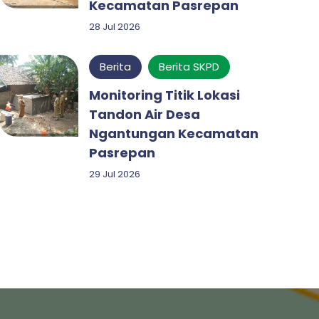
Kecamatan Pasrepan
28 Jul 2026
Berita
Berita SKPD
Monitoring Titik Lokasi
Tandon Air Desa
Ngantungan Kecamatan
Pasrepan
29 Jul 2026