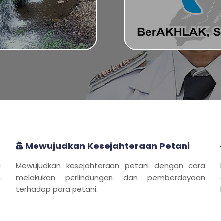
Mewujudkan Kesejahteraan Petani
a
Mewujudkan kesejahteraan petani dengan cara
n
melakukan perlindungan dan pemberdayaan
terhadap para petani.