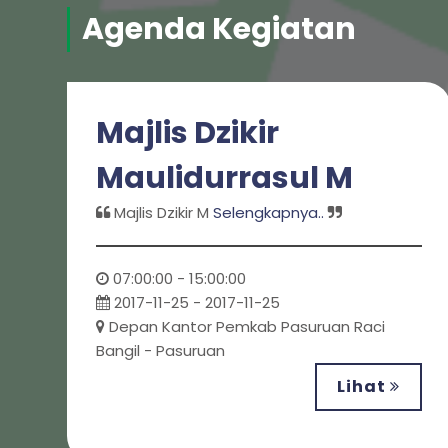
Agenda Kegiatan
Majlis Dzikir
Maulidurrasul M
Majlis Dzikir M
Selengkapnya..
07:00:00 - 15:00:00
2017-11-25 - 2017-11-25
Depan Kantor Pemkab Pasuruan Raci
Bangil - Pasuruan
Lihat