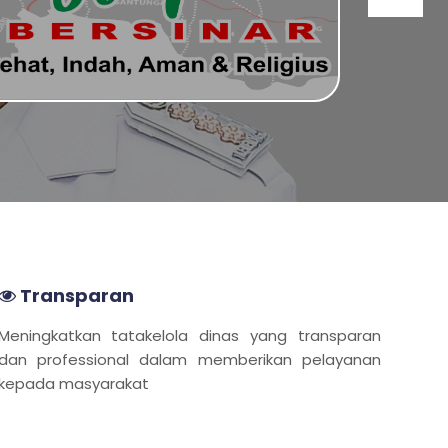
Transparan
Meningkatkan tatakelola dinas yang transparan
dan professional dalam memberikan pelayanan
kepada masyarakat