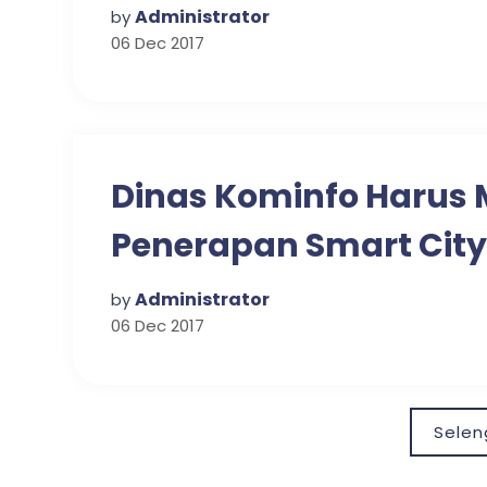
Administrator
by
06 Dec 2017
Dinas Kominfo Harus 
Penerapan Smart City
Administrator
by
06 Dec 2017
Sele