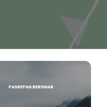
PASREPAN BERSINAR