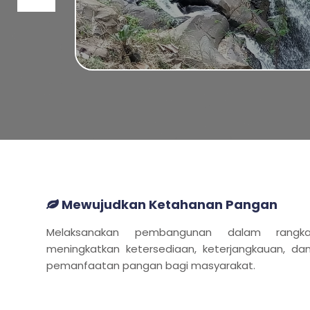
Mewujudkan Ketahanan Pangan
Melaksanakan pembangunan dalam rangk
meningkatkan ketersediaan, keterjangkauan, da
pemanfaatan pangan bagi masyarakat.