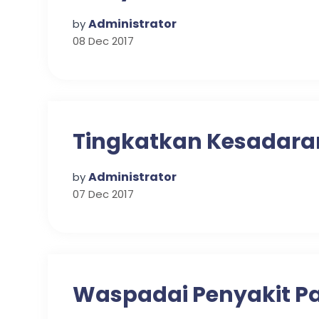
Administrator
by
08 Dec 2017
Tingkatkan Kesadaran
Administrator
by
07 Dec 2017
Waspadai Penyakit P