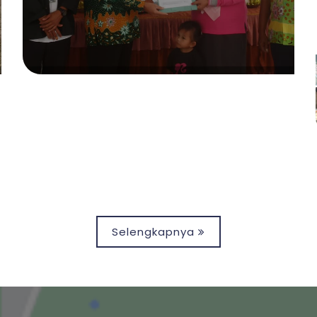
Rejosalam
Selengkapnya